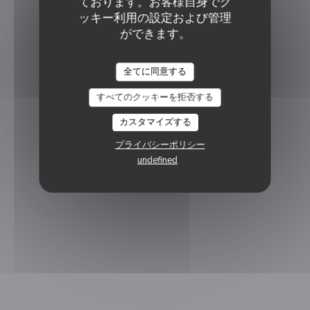
ております。お客様自身でク
ッキー利用の設定および管理
ができます。
全てに同意する
すべてのクッキーを拒否する
カスタマイズする
プライバシーポリシー
undefined