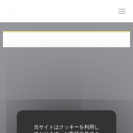
クッキー利用の管理について
当サイトはクッキーを利用し