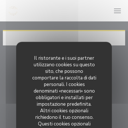
Personalizzazione delle tue scelte sui cookie
Il ristorante e i suoi partner
utilizzano cookies su questo
sito, che possono
comportare la raccolta di dati
personali. I cookies
denominati «necessari» sono
obbligatori e installati per
impostazione predefinita.
Altri cookies opzionali
richiedono il tuo consenso.
Questi cookies opzionali